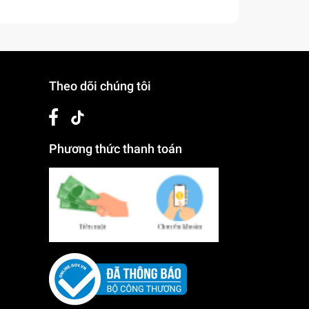
Theo dõi chúng tôi
Phương thức thanh toán