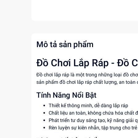
Mô tả sản phẩm
Đồ Chơi Lắp Ráp - Đồ C
Đồ chơi lắp ráp là một trong những loại đồ ch
sản phẩm đồ chơi lắp ráp chất lượng, an toàn 
Tính Năng Nổi Bật
Thiết kế thông minh, dễ dàng lắp ráp
Chất liệu an toàn, không chứa hóa chất 
Phát triển tư duy sáng tạo, kỹ năng giải 
Rèn luyện sự kiên nhẫn, tập trung cho trẻ