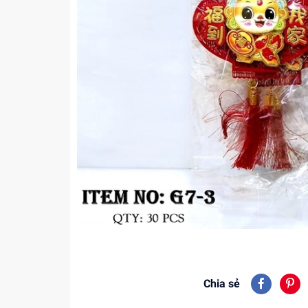
Chia sẻ