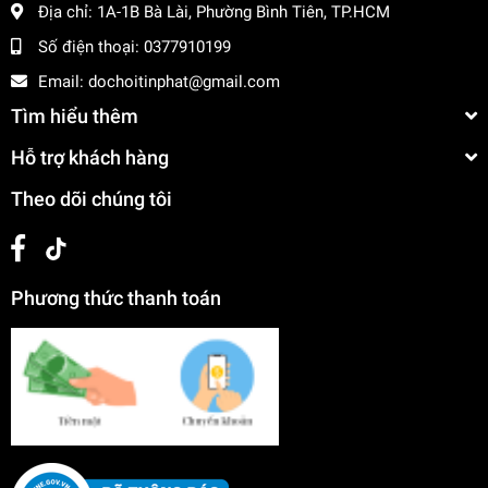
Địa chỉ:
1A-1B Bà Lài, Phường Bình Tiên, TP.HCM
Số điện thoại:
0377910199
Email:
dochoitinphat@gmail.com
Tìm hiểu thêm
Hỗ trợ khách hàng
Theo dõi chúng tôi
Phương thức thanh toán