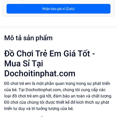
Nhận báo giá sỉ (Zalo)
Mô tả sản phẩm
Đồ Chơi Trẻ Em Giá Tốt -
Mua Sỉ Tại
Dochoitinphat.com
Đồ chơi trẻ em là một phần quan trọng trong sự phát triển
của bé. Tại Dochoitinphat.com, chúng tôi cung cấp các
loại đồ chơi trẻ em giá tốt, đảm bảo an toàn và chất lượng.
Đồ chơi của chúng tôi được thiết kế để kích thích sự phát
triển tư duy và trí tưởng tượng của bé.