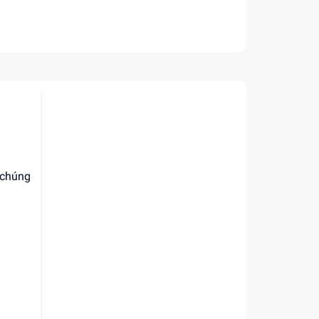
 chúng