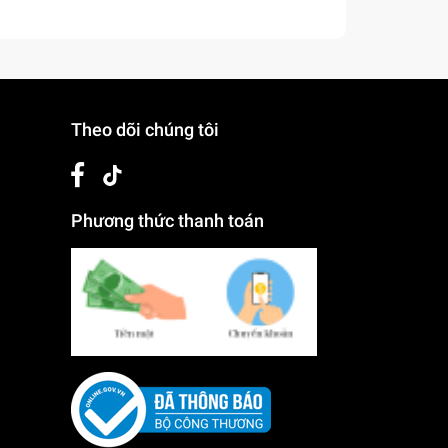
Theo dõi chúng tôi
Phương thức thanh toán