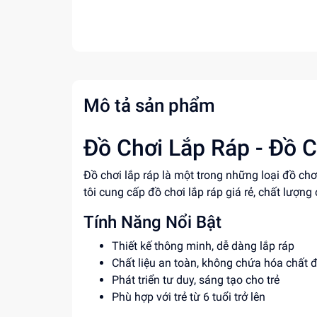
Mô tả sản phẩm
Đồ Chơi Lắp Ráp - Đồ C
Đồ chơi lắp ráp là một trong những loại đồ ch
tôi cung cấp đồ chơi lắp ráp giá rẻ, chất lượng 
Tính Năng Nổi Bật
Thiết kế thông minh, dễ dàng lắp ráp
Chất liệu an toàn, không chứa hóa chất 
Phát triển tư duy, sáng tạo cho trẻ
Phù hợp với trẻ từ 6 tuổi trở lên