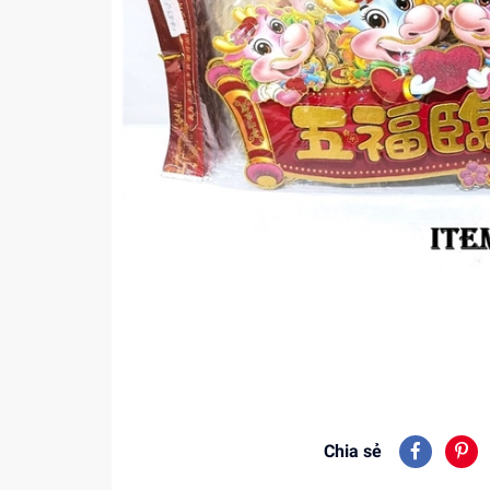
Chia sẻ