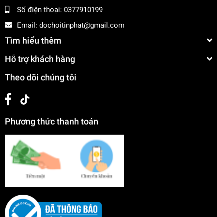
Số điện thoại:
0377910199
Email:
dochoitinphat@gmail.com
Tìm hiểu thêm
Hỗ trợ khách hàng
Theo dõi chúng tôi
Phương thức thanh toán