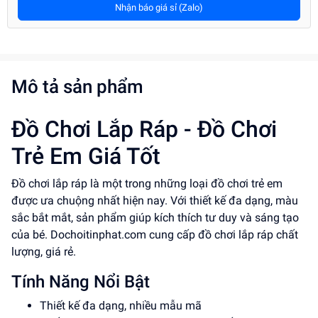
Nhận báo giá sỉ (Zalo)
Mô tả sản phẩm
Đồ Chơi Lắp Ráp - Đồ Chơi
Trẻ Em Giá Tốt
Đồ chơi lắp ráp là một trong những loại đồ chơi trẻ em
được ưa chuộng nhất hiện nay. Với thiết kế đa dạng, màu
sắc bắt mắt, sản phẩm giúp kích thích tư duy và sáng tạo
của bé. Dochoitinphat.com cung cấp đồ chơi lắp ráp chất
lượng, giá rẻ.
Tính Năng Nổi Bật
Thiết kế đa dạng, nhiều mẫu mã