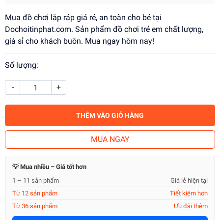
Mua đồ chơi lắp ráp giá rẻ, an toàn cho bé tại
Dochoitinphat.com. Sản phẩm đồ chơi trẻ em chất lượng,
giá sỉ cho khách buôn. Mua ngay hôm nay!
Số lượng:
-
+
THÊM VÀO GIỎ HÀNG
MUA NGAY
💡 Mua nhiều – Giá tốt hơn
1 – 11 sản phẩm
Giá lẻ hiện tại
Từ 12 sản phẩm
Tiết kiệm hơn
Từ 36 sản phẩm
Ưu đãi thêm