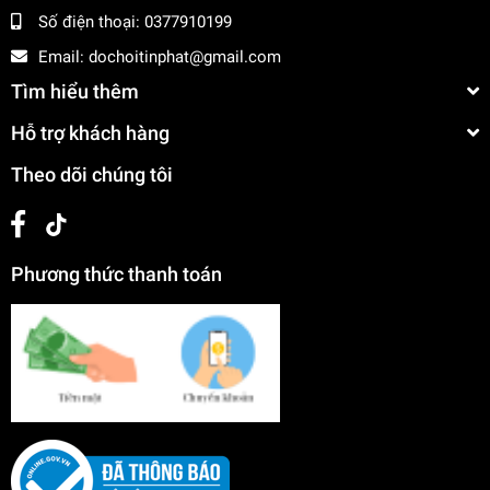
Số điện thoại:
0377910199
Email:
dochoitinphat@gmail.com
Tìm hiểu thêm
Hỗ trợ khách hàng
Theo dõi chúng tôi
Phương thức thanh toán