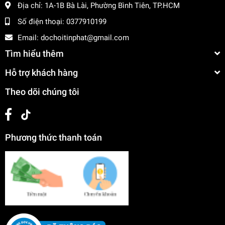
Địa chỉ:
1A-1B Bà Lài, Phường Bình Tiên, TP.HCM
Số điện thoại:
0377910199
Email:
dochoitinphat@gmail.com
Tìm hiểu thêm
Hỗ trợ khách hàng
Theo dõi chúng tôi
Phương thức thanh toán