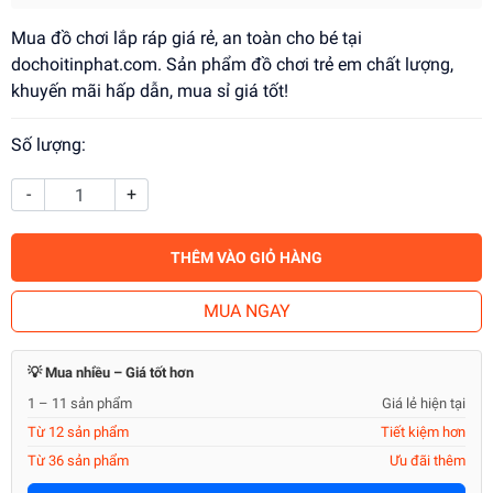
Mua đồ chơi lắp ráp giá rẻ, an toàn cho bé tại
dochoitinphat.com. Sản phẩm đồ chơi trẻ em chất lượng,
khuyến mãi hấp dẫn, mua sỉ giá tốt!
Số lượng:
-
+
THÊM VÀO GIỎ HÀNG
MUA NGAY
💡 Mua nhiều – Giá tốt hơn
1 – 11 sản phẩm
Giá lẻ hiện tại
Từ 12 sản phẩm
Tiết kiệm hơn
Từ 36 sản phẩm
Ưu đãi thêm