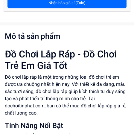
Nhận báo giá sỉ (Zalo)
Mô tả sản phẩm
Đồ Chơi Lắp Ráp - Đồ Chơi
Trẻ Em Giá Tốt
Đồ chơi lắp ráp là một trong những loại đồ chơi trẻ em
được ưa chuộng nhất hiện nay. Với thiết kế đa dạng, màu
sắc tươi sáng, đồ chơi lắp ráp giúp kích thích tư duy sáng
tạo và phát triển trí thông minh cho trẻ. Tại
dochoitinphat.com, bạn có thể mua đồ chơi lắp ráp giá rẻ,
chất lượng cao.
Tính Năng Nổi Bật