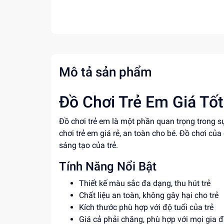
Mô tả sản phẩm
Đồ Chơi Trẻ Em Giá Tốt
Đồ chơi trẻ em là một phần quan trọng trong sự
chơi trẻ em giá rẻ, an toàn cho bé. Đồ chơi của
sáng tạo của trẻ.
Tính Năng Nổi Bật
Thiết kế màu sắc đa dạng, thu hút trẻ
Chất liệu an toàn, không gây hại cho trẻ
Kích thước phù hợp với độ tuổi của trẻ
Giá cả phải chăng, phù hợp với mọi gia đ