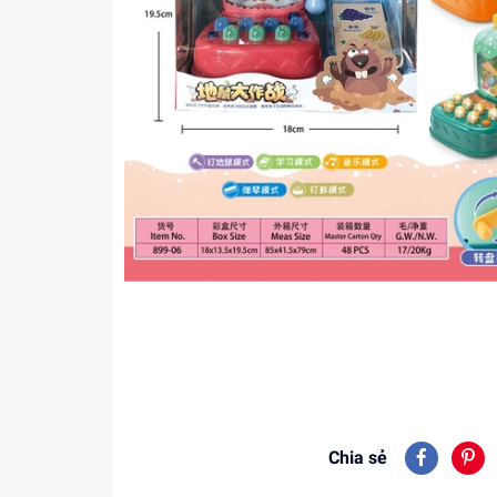
Chia sẻ