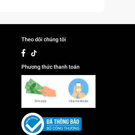
Theo dõi chúng tôi
Phương thức thanh toán