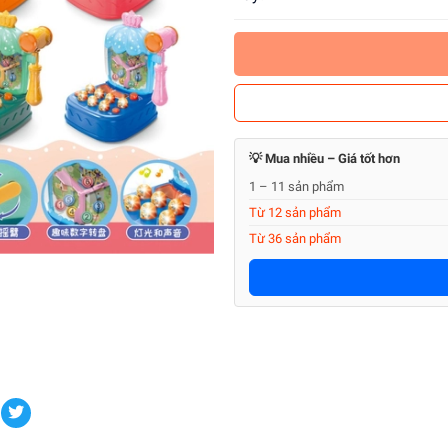
💡 Mua nhiều – Giá tốt hơn
1 – 11 sản phẩm
Từ 12 sản phẩm
Từ 36 sản phẩm