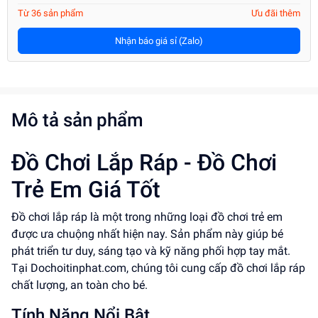
Từ 36 sản phẩm
Ưu đãi thêm
Nhận báo giá sỉ (Zalo)
Mô tả sản phẩm
Đồ Chơi Lắp Ráp - Đồ Chơi
Trẻ Em Giá Tốt
Đồ chơi lắp ráp là một trong những loại đồ chơi trẻ em
được ưa chuộng nhất hiện nay. Sản phẩm này giúp bé
phát triển tư duy, sáng tạo và kỹ năng phối hợp tay mắt.
Tại Dochoitinphat.com, chúng tôi cung cấp đồ chơi lắp ráp
chất lượng, an toàn cho bé.
Tính Năng Nổi Bật