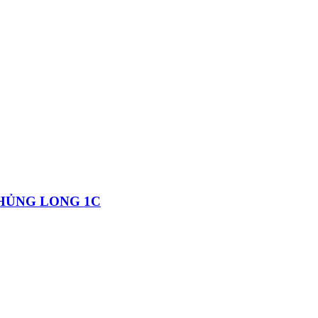
KHỦNG LONG 1C