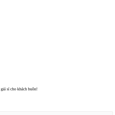
giá sỉ cho khách buôn!