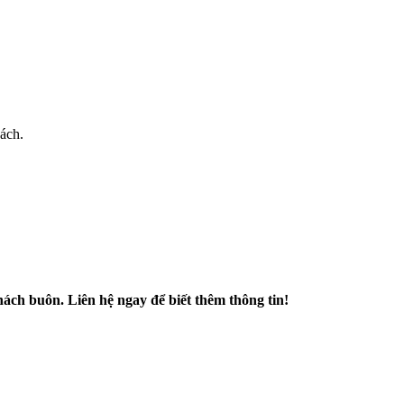
ách.
khách buôn. Liên hệ ngay để biết thêm thông tin!