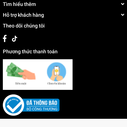
Tìm hiểu thêm
Hỗ trợ khách hàng
Theo dõi chúng tôi
Phương thức thanh toán