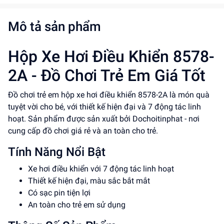
Mô tả sản phẩm
Hộp Xe Hơi Điều Khiển 8578-
2A - Đồ Chơi Trẻ Em Giá Tốt
Đồ chơi trẻ em hộp xe hơi điều khiển 8578-2A là món quà
tuyệt vời cho bé, với thiết kế hiện đại và 7 động tác linh
hoạt. Sản phẩm được sản xuất bởi Dochoitinphat - nơi
cung cấp đồ chơi giá rẻ và an toàn cho trẻ.
Tính Năng Nổi Bật
Xe hơi điều khiển với 7 động tác linh hoạt
Thiết kế hiện đại, màu sắc bắt mắt
Có sạc pin tiện lợi
An toàn cho trẻ em sử dụng