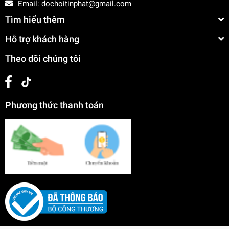
Email:
dochoitinphat@gmail.com
Tìm hiểu thêm
Hỗ trợ khách hàng
Theo dõi chúng tôi
Phương thức thanh toán