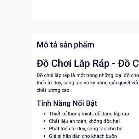
Mô tả sản phẩm
Đồ Chơi Lắp Ráp - Đồ C
Đồ chơi lắp ráp là một trong những loại đồ ch
triển tư duy, sáng tạo và kỹ năng giải quyết vấ
chất lượng cao.
Tính Năng Nổi Bật
Thiết kế thông minh, dễ dàng lắp ráp
Chất liệu an toàn, không độc hại
Phát triển tư duy, sáng tạo cho bé
Giá sỉ hấp dẫn cho khách buôn