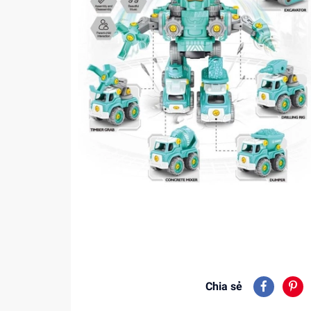
Chia sẻ