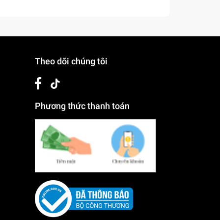
Theo dõi chúng tôi
Phương thức thanh toán