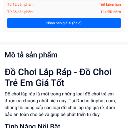
Từ 12 sản phẩm
Tiết kiệm hơn
Từ 36 sản phẩm
Ưu đãi thêm
Nhận báo giá sỉ (Zalo)
Mô tả sản phẩm
Đồ Chơi Lắp Ráp - Đồ Chơi
Trẻ Em Giá Tốt
Đồ chơi lắp ráp là một trong những loại đồ chơi trẻ em
được ưa chuộng nhất hiện nay. Tại Dochoitinphat.com,
chúng tôi cung cấp các loại đồ chơi lắp ráp giá rẻ, đảm
bảo an toàn cho bé và giúp bé phát triển tư duy.
Tính Năng Nổi Bật