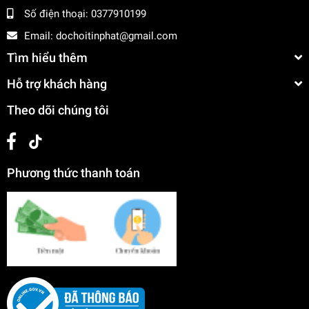
Số điện thoại:
0377910199
Email:
dochoitinphat@gmail.com
Tìm hiểu thêm
Hỗ trợ khách hàng
Theo dõi chúng tôi
Phương thức thanh toán