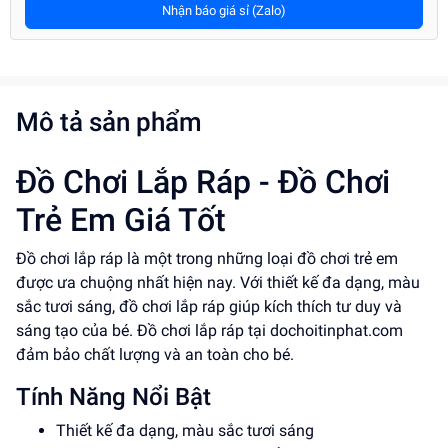
Nhận báo giá sỉ (Zalo)
Mô tả sản phẩm
Đồ Chơi Lắp Ráp - Đồ Chơi
Trẻ Em Giá Tốt
Đồ chơi lắp ráp là một trong những loại đồ chơi trẻ em
được ưa chuộng nhất hiện nay. Với thiết kế đa dạng, màu
sắc tươi sáng, đồ chơi lắp ráp giúp kích thích tư duy và
sáng tạo của bé. Đồ chơi lắp ráp tại dochoitinphat.com
đảm bảo chất lượng và an toàn cho bé.
Tính Năng Nổi Bật
Thiết kế đa dạng, màu sắc tươi sáng