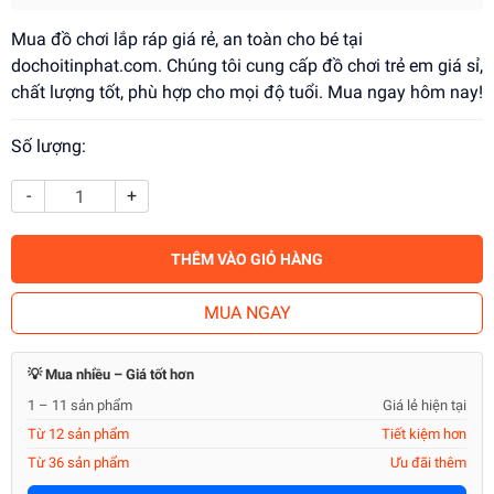
Mua đồ chơi lắp ráp giá rẻ, an toàn cho bé tại
dochoitinphat.com. Chúng tôi cung cấp đồ chơi trẻ em giá sỉ,
chất lượng tốt, phù hợp cho mọi độ tuổi. Mua ngay hôm nay!
Số lượng:
-
+
THÊM VÀO GIỎ HÀNG
MUA NGAY
💡 Mua nhiều – Giá tốt hơn
1 – 11 sản phẩm
Giá lẻ hiện tại
Từ 12 sản phẩm
Tiết kiệm hơn
Từ 36 sản phẩm
Ưu đãi thêm