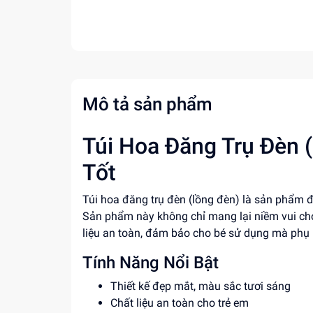
Mô tả sản phẩm
Túi Hoa Đăng Trụ Đèn (
Tốt
Túi hoa đăng trụ đèn (lồng đèn) là sản phẩm đ
Sản phẩm này không chỉ mang lại niềm vui cho 
liệu an toàn, đảm bảo cho bé sử dụng mà phụ 
Tính Năng Nổi Bật
Thiết kế đẹp mắt, màu sắc tươi sáng
Chất liệu an toàn cho trẻ em