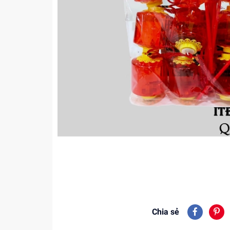
Chia sẻ