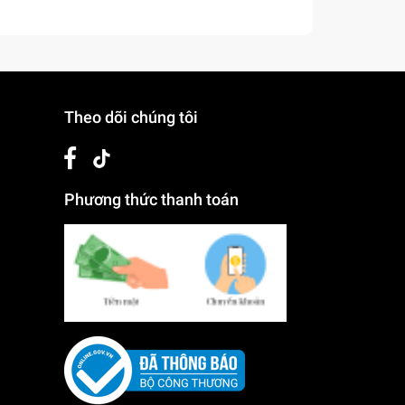
Theo dõi chúng tôi
Phương thức thanh toán