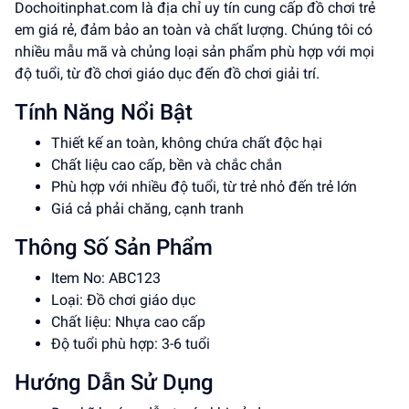
Dochoitinphat.com là địa chỉ uy tín cung cấp đồ chơi trẻ
em giá rẻ, đảm bảo an toàn và chất lượng. Chúng tôi có
nhiều mẫu mã và chủng loại sản phẩm phù hợp với mọi
độ tuổi, từ đồ chơi giáo dục đến đồ chơi giải trí.
Tính Năng Nổi Bật
Thiết kế an toàn, không chứa chất độc hại
Chất liệu cao cấp, bền và chắc chắn
Phù hợp với nhiều độ tuổi, từ trẻ nhỏ đến trẻ lớn
Giá cả phải chăng, cạnh tranh
Thông Số Sản Phẩm
Item No: ABC123
Loại: Đồ chơi giáo dục
Chất liệu: Nhựa cao cấp
Độ tuổi phù hợp: 3-6 tuổi
Hướng Dẫn Sử Dụng