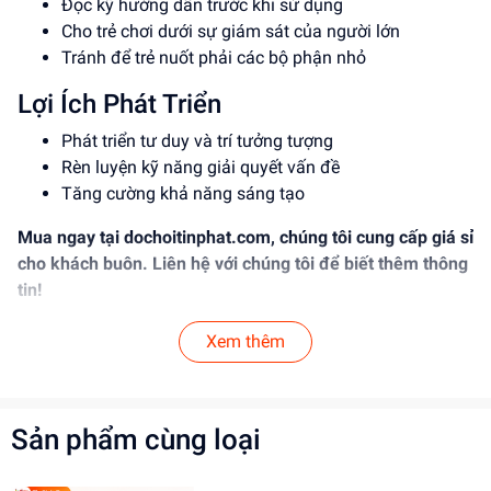
Đọc kỹ hướng dẫn trước khi sử dụng
Cho trẻ chơi dưới sự giám sát của người lớn
Tránh để trẻ nuốt phải các bộ phận nhỏ
Lợi Ích Phát Triển
Phát triển tư duy và trí tưởng tượng
Rèn luyện kỹ năng giải quyết vấn đề
Tăng cường khả năng sáng tạo
Mua ngay tại
dochoitinphat.com
, chúng tôi cung cấp giá sỉ
cho khách buôn. Liên hệ với chúng tôi để biết thêm thông
tin!
Xem thêm
Sản phẩm cùng loại