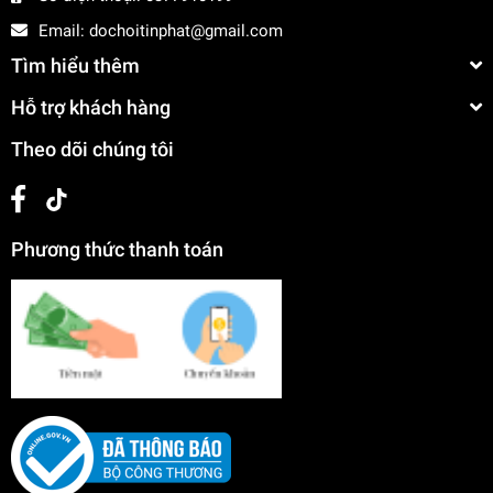
Email:
dochoitinphat@gmail.com
Tìm hiểu thêm
Hỗ trợ khách hàng
Theo dõi chúng tôi
Phương thức thanh toán