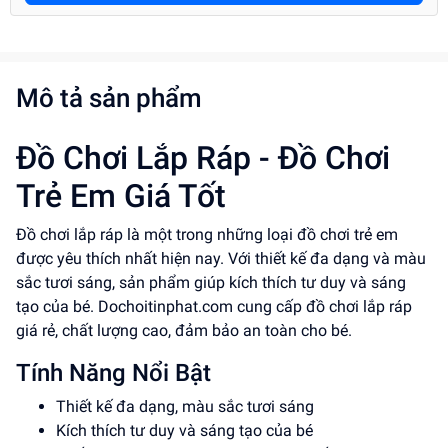
Mô tả sản phẩm
Đồ Chơi Lắp Ráp - Đồ Chơi
Trẻ Em Giá Tốt
Đồ chơi lắp ráp là một trong những loại đồ chơi trẻ em
được yêu thích nhất hiện nay. Với thiết kế đa dạng và màu
sắc tươi sáng, sản phẩm giúp kích thích tư duy và sáng
tạo của bé. Dochoitinphat.com cung cấp đồ chơi lắp ráp
giá rẻ, chất lượng cao, đảm bảo an toàn cho bé.
Tính Năng Nổi Bật
Thiết kế đa dạng, màu sắc tươi sáng
Kích thích tư duy và sáng tạo của bé