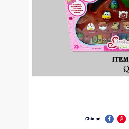
Chia sẻ