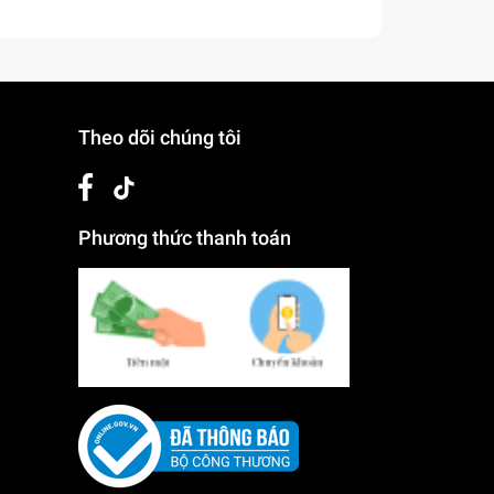
Theo dõi chúng tôi
Phương thức thanh toán