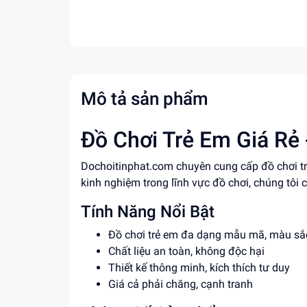
Mô tả sản phẩm
Đồ Chơi Trẻ Em Giá Rẻ 
Dochoitinphat.com chuyên cung cấp đồ chơi tr
kinh nghiệm trong lĩnh vực đồ chơi, chúng tô
Tính Năng Nổi Bật
Đồ chơi trẻ em đa dạng mẫu mã, màu sắ
Chất liệu an toàn, không độc hại
Thiết kế thông minh, kích thích tư duy
Giá cả phải chăng, cạnh tranh