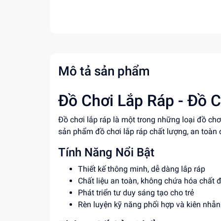
Mô tả sản phẩm
Đồ Chơi Lắp Ráp - Đồ C
Đồ chơi lắp ráp là một trong những loại đồ ch
sản phẩm đồ chơi lắp ráp chất lượng, an toàn 
Tính Năng Nổi Bật
Thiết kế thông minh, dễ dàng lắp ráp
Chất liệu an toàn, không chứa hóa chất 
Phát triển tư duy sáng tạo cho trẻ
Rèn luyện kỹ năng phối hợp và kiên nhẫn