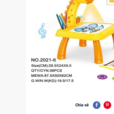
Chia sẻ