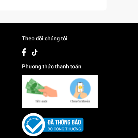
Theo dõi chúng tôi
Phương thức thanh toán