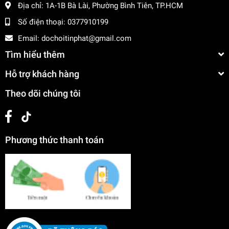
Địa chỉ:
1A-1B Bà Lài, Phường Bình Tiên, TP.HCM
Số điện thoại:
0377910199
Email:
dochoitinphat@gmail.com
Tìm hiểu thêm
Hỗ trợ khách hàng
Theo dõi chúng tôi
Phương thức thanh toán