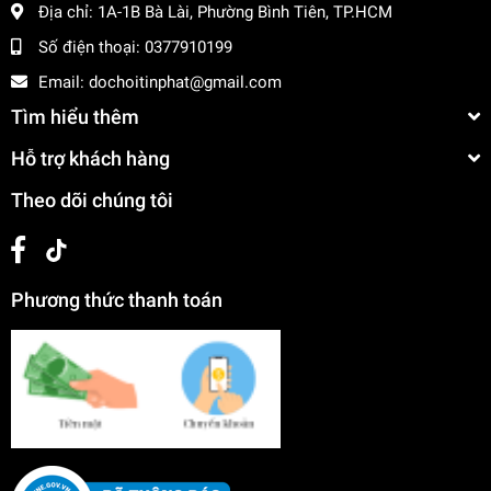
Địa chỉ:
1A-1B Bà Lài, Phường Bình Tiên, TP.HCM
Số điện thoại:
0377910199
Email:
dochoitinphat@gmail.com
Tìm hiểu thêm
Hỗ trợ khách hàng
Theo dõi chúng tôi
Phương thức thanh toán