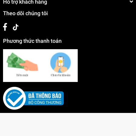
Hỗ trợ khách hàng
Theo dõi chúng tôi
Phương thức thanh toán