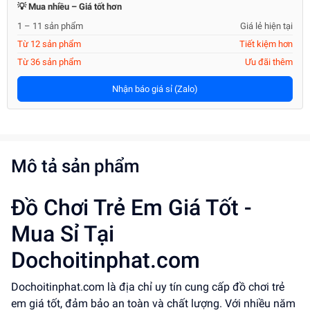
💡 Mua nhiều – Giá tốt hơn
1 – 11 sản phẩm
Giá lẻ hiện tại
Từ 12 sản phẩm
Tiết kiệm hơn
Từ 36 sản phẩm
Ưu đãi thêm
Nhận báo giá sỉ (Zalo)
Mô tả sản phẩm
Đồ Chơi Trẻ Em Giá Tốt -
Mua Sỉ Tại
Dochoitinphat.com
Dochoitinphat.com là địa chỉ uy tín cung cấp đồ chơi trẻ
em giá tốt, đảm bảo an toàn và chất lượng. Với nhiều năm